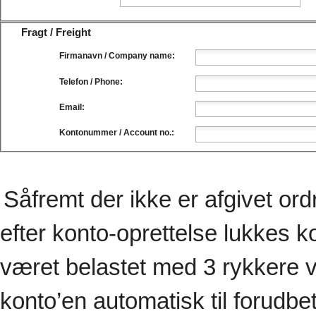
Fragt / Freight
Firmanavn / Company name:
Telefon / Phone:
Email:
Kontonummer / Account no.:
Såfremt der ikke er afgivet o
efter konto-oprettelse lukkes 
været belastet med 3 rykkere v
konto’en automatisk til forudbet