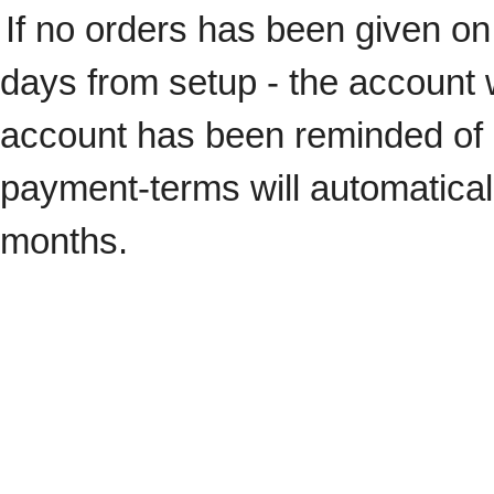
If no orders has been given on 
days from setup - the account w
account has been reminded of 
payment-terms will automatical
months.