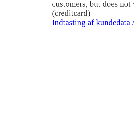
customers, but does not
(creditcard)
Indtasting af kundedata 